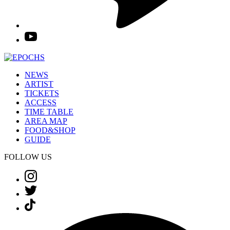
NEWS
ARTIST
TICKETS
ACCESS
TIME TABLE
AREA MAP
FOOD&SHOP
GUIDE
FOLLOW US