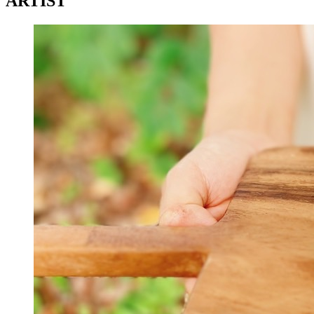
ARTIST