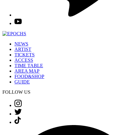
NEWS
ARTIST
TICKETS
ACCESS
TIME TABLE
AREA MAP
FOOD&SHOP
GUIDE
FOLLOW US